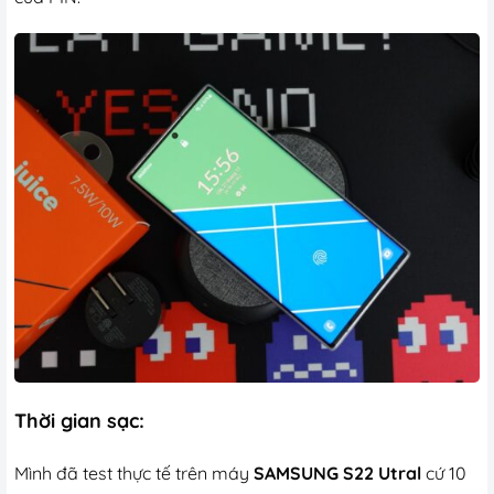
Thời gian sạc:
Mình đã test thực tế trên máy
SAMSUNG S22 Utral
cứ 10