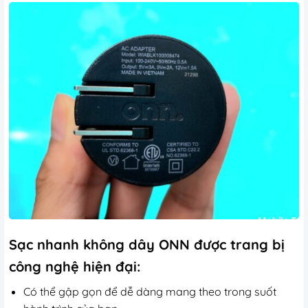
Sạc nhanh không dây ONN được trang bị
công nghệ hiện đại:
Có thể gập gọn để dễ dàng mang theo trong suốt