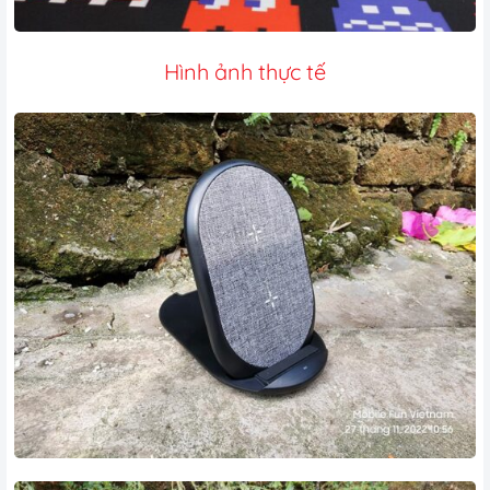
Hình ảnh thực tế