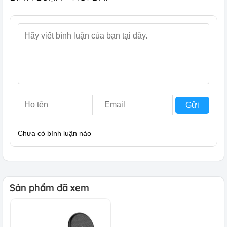
Gửi
Chưa có bình luận nào
Sản phẩm đã xem