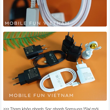
>>> Tham khảo nhanh:
Sạc nhanh Samsung 15W
mới