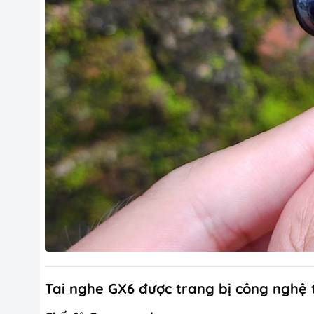
Tai nghe GX6 được trang bị công nghệ ti