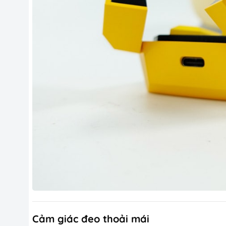
Cảm giác đeo thoải mái