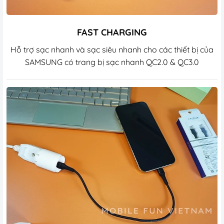
FAST CHARGING
Hỗ trợ sạc nhanh và sạc siêu nhanh cho các thiết bị của
SAMSUNG có trang bị sạc nhanh QC2.0 & QC3.0