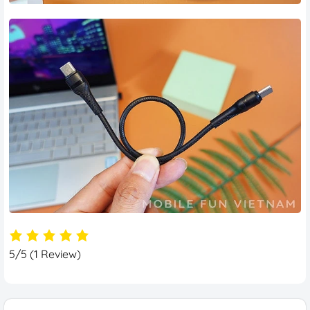
5/5
(1 Review)