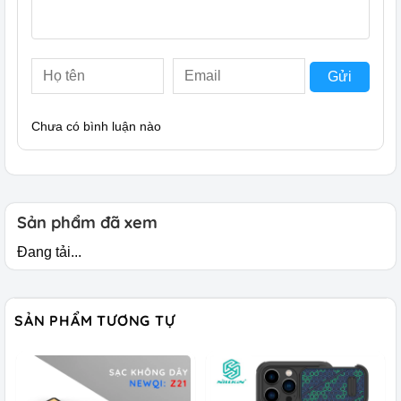
Gửi
Chưa có bình luận nào
Sản phẩm đã xem
Đang tải...
SẢN PHẨM TƯƠNG TỰ