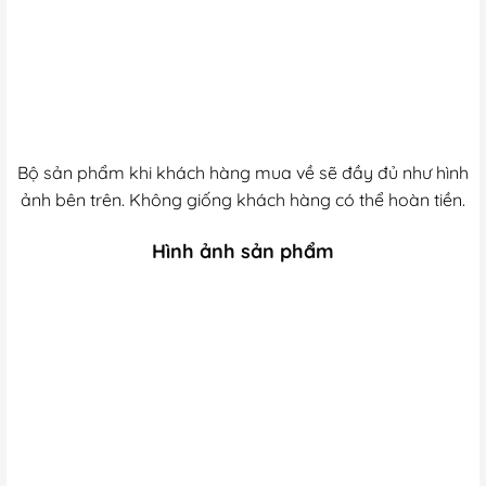
Bộ sản phẩm khi khách hàng mua về sẽ đầy đủ như hình
ảnh bên trên. Không giống khách hàng có thể hoàn tiền.
Hình ảnh sản phẩm