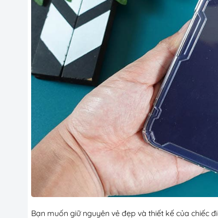
Bạn muốn giữ nguyên vẻ đẹp và thiết kế của chiếc đi