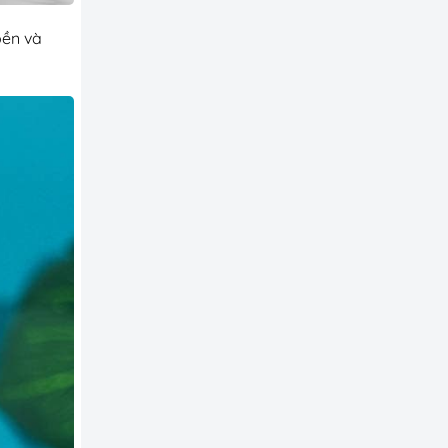
bền và