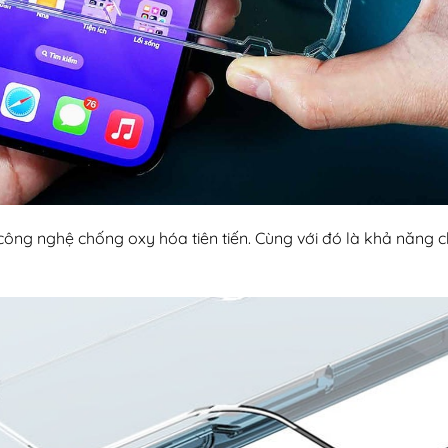
ng nghệ chống oxy hóa tiên tiến. Cùng với đó là khả năng c