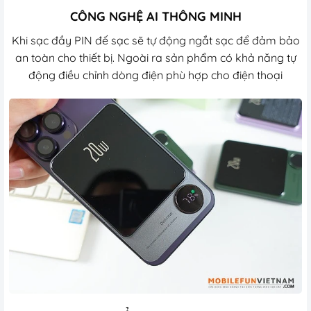
CÔNG NGHỆ AI THÔNG MINH
Khi sạc đầy PIN đế sạc sẽ tự động ngắt sạc để đảm bảo
an toàn cho thiết bị. Ngoài ra sản phẩm có khả năng tự
động điều chỉnh dòng điện phù hợp cho điện thoại